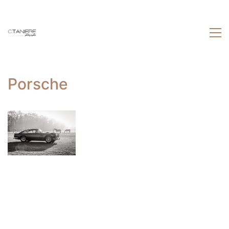
Porsche