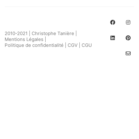
2010-2021 | Christophe Tanière |
Mentions Légales
|
Politique de confidentialité
|
CGV
|
CGU