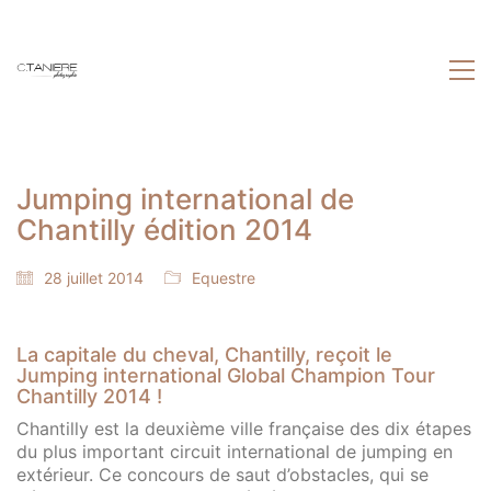
Jumping international de
Chantilly édition 2014
28 juillet 2014
Equestre
La capitale du cheval, Chantilly, reçoit le
Jumping international Global Champion Tour
Chantilly 2014 !
Chantilly est la deuxième ville française des dix étapes
du plus important circuit international de jumping en
extérieur. Ce concours de saut d’obstacles, qui se