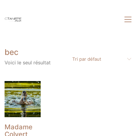
bec
Tri par défaut
Voici le seul résultat
Madame
Colvert