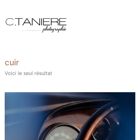
cuir
Voici le seul résultat