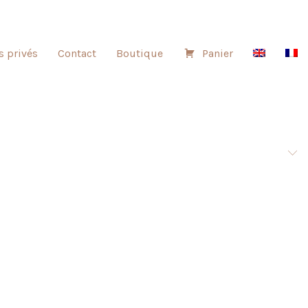
s privés
Contact
Boutique
Panier