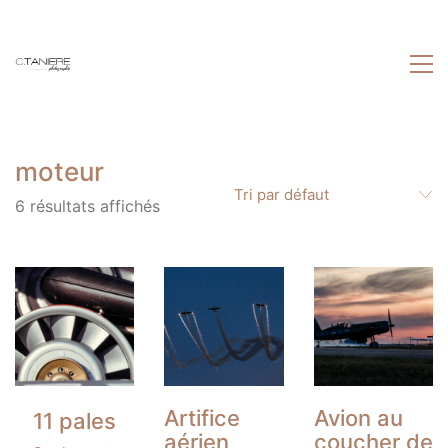
moteur
Tri par défaut
6 résultats affichés
Artifice
Avion au
11 pales
aérien
coucher de