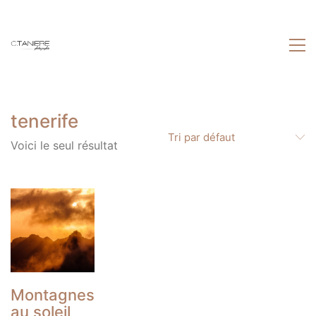
tenerife
Tri par défaut
Voici le seul résultat
Montagnes
au soleil