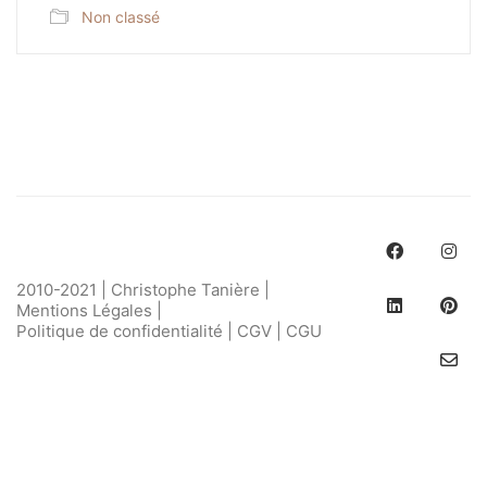
Non classé
2010-2021 | Christophe Tanière |
Mentions Légales
|
Politique de confidentialité
|
CGV
|
CGU