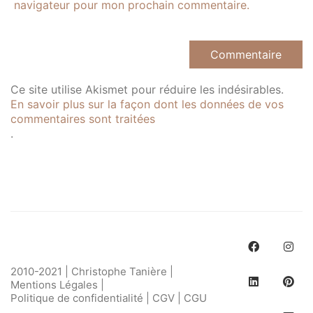
navigateur pour mon prochain commentaire.
Ce site utilise Akismet pour réduire les indésirables.
En savoir plus sur la façon dont les données de vos
commentaires sont traitées
.
2010-2021 | Christophe Tanière |
Mentions Légales
|
Politique de confidentialité
|
CGV
|
CGU