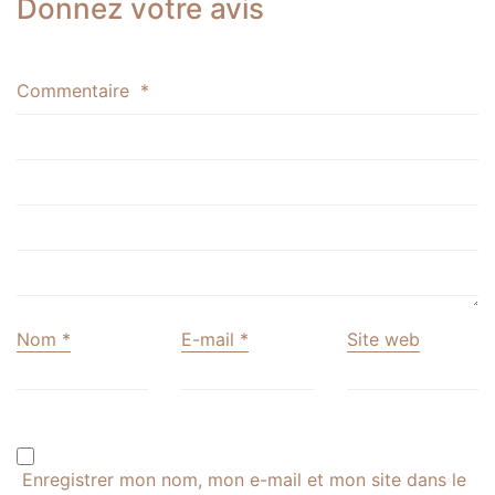
Donnez votre avis
Commentaire
*
Nom
*
E-mail
*
Site web
Enregistrer mon nom, mon e-mail et mon site dans le