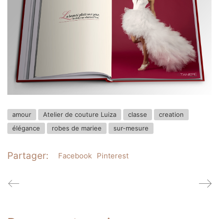
amour
Atelier de couture Luiza
classe
creation
élégance
robes de mariee
sur-mesure
Partager:
Facebook
Pinterest