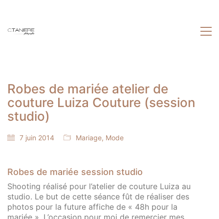
Robes de mariée atelier de
couture Luiza Couture (session
studio)
7 juin 2014
Mariage
,
Mode
Robes de mariée session studio
Shooting réalisé pour l’atelier de couture Luiza au
studio. Le but de cette séance fût de réaliser des
photos pour la future affiche de « 48h pour la
mariée ». L’occasion pour moi de remercier mes