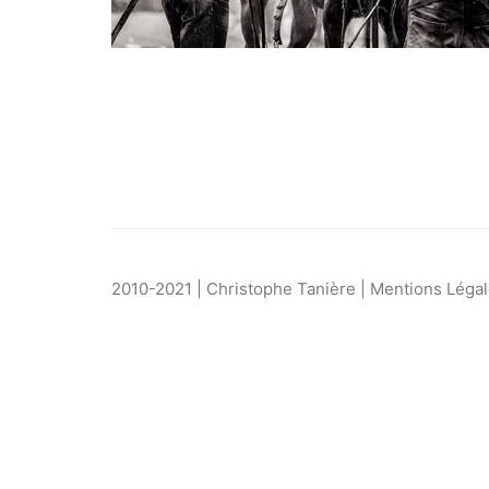
2010-2021 | Christophe Tanière |
Mentions Léga