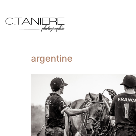
argentine