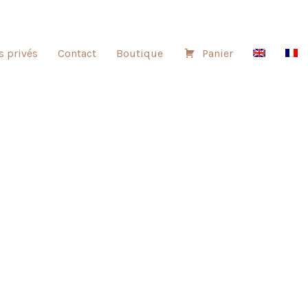
s privés
Contact
Boutique
Panier