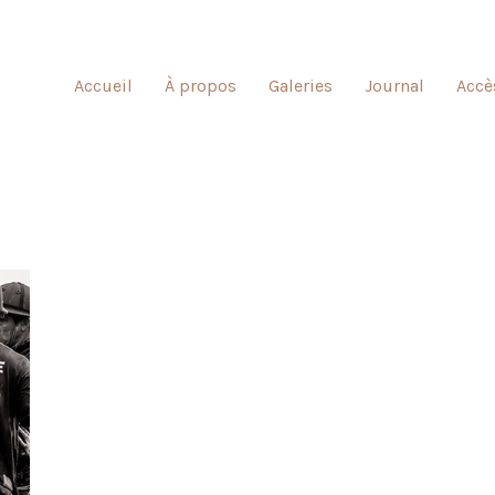
Accueil
À propos
Galeries
Journal
Accè