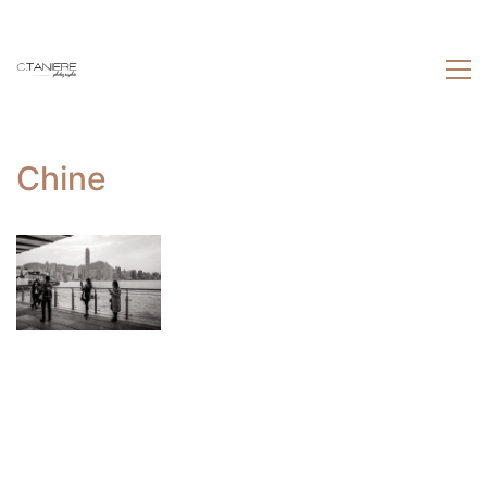
Chine