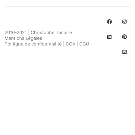
2010-2021 | Christophe Tanière |
Mentions Légales
|
Politique de confidentialité
|
CGV
|
CGU