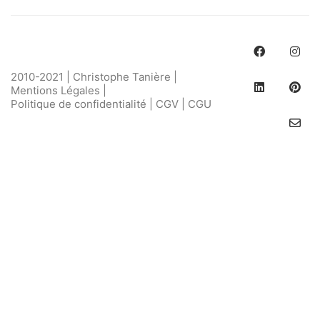
2010-2021 | Christophe Tanière |
Mentions Légales
|
Politique de confidentialité
|
CGV
|
CGU