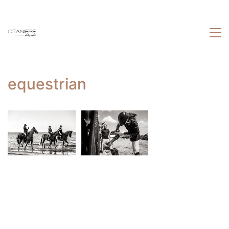
equestrian