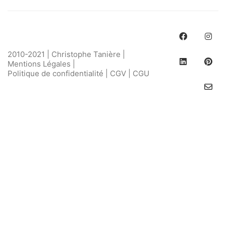
2010-2021 | Christophe Tanière |
Mentions Légales
|
Politique de confidentialité
|
CGV
|
CGU