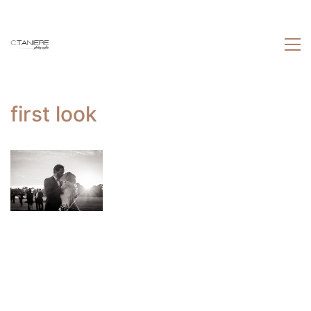
first look