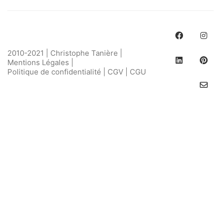
2010-2021 | Christophe Tanière |
Mentions Légales
|
Politique de confidentialité
|
CGV
|
CGU