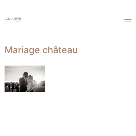
Mariage château