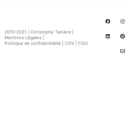
2010-2021 | Christophe Tanière |
Mentions Légales
|
Politique de confidentialité
|
CGV
|
CGU