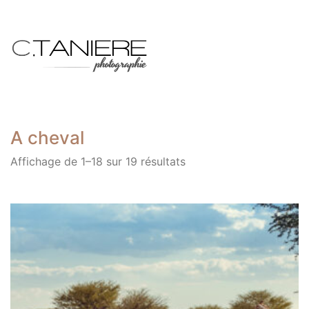
A cheval
Affichage de 1–18 sur 19 résultats