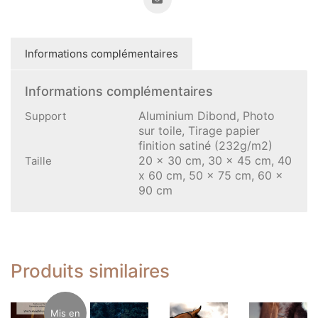
Informations complémentaires
Informations complémentaires
Aluminium Dibond, Photo
Support
sur toile, Tirage papier
finition satiné (232g/m2)
20 x 30 cm, 30 x 45 cm, 40
Taille
x 60 cm, 50 x 75 cm, 60 x
90 cm
Produits similaires
Mis en