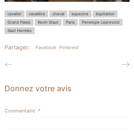
cavalier
cavalière
cheval
equestre
équitation
Grand Palais
Kevin Staut
Paris
Penelope Leprevost
Saut Hermès
Partager:
Facebook
Pinterest
Donnez votre avis
Commentaire
*