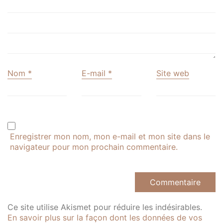
Nom
*
E-mail
*
Site web
Enregistrer mon nom, mon e-mail et mon site dans le
navigateur pour mon prochain commentaire.
Ce site utilise Akismet pour réduire les indésirables.
En savoir plus sur la façon dont les données de vos