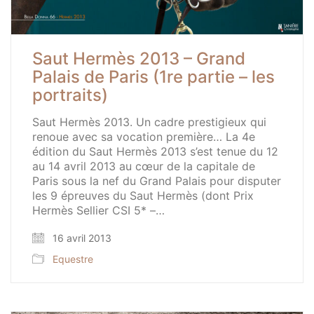
Saut Hermès 2013 – Grand
Palais de Paris (1re partie – les
portraits)
Saut Hermès 2013. Un cadre prestigieux qui
renoue avec sa vocation première… La 4e
édition du Saut Hermès 2013 s’est tenue du 12
au 14 avril 2013 au cœur de la capitale de
Paris sous la nef du Grand Palais pour disputer
les 9 épreuves du Saut Hermès (dont Prix
Hermès Sellier CSI 5* –…
16 avril 2013
Equestre