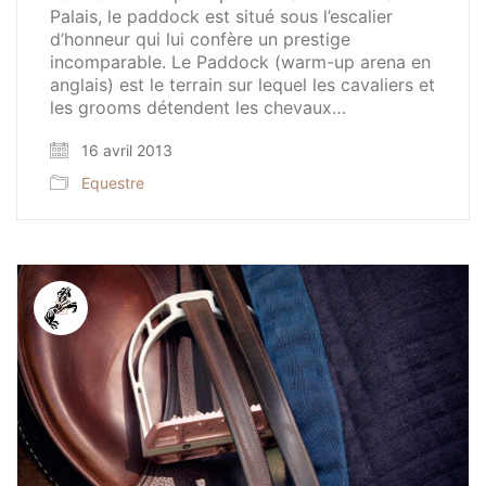
Palais, le paddock est situé sous l’escalier
d’honneur qui lui confère un prestige
incomparable. Le Paddock (warm-up arena en
anglais) est le terrain sur lequel les cavaliers et
les grooms détendent les chevaux…
16 avril 2013
Equestre