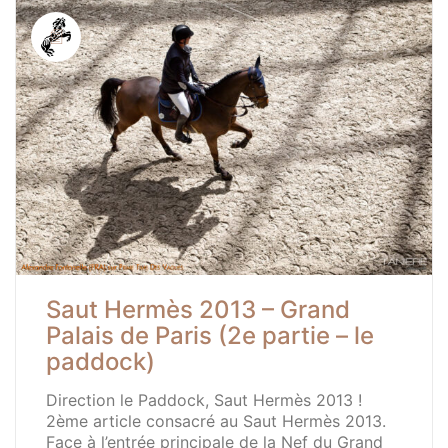
Saut Hermès 2013 – Grand
Palais de Paris (2e partie – le
paddock)
Direction le Paddock, Saut Hermès 2013 !
2ème article consacré au Saut Hermès 2013.
Face à l’entrée principale de la Nef du Grand