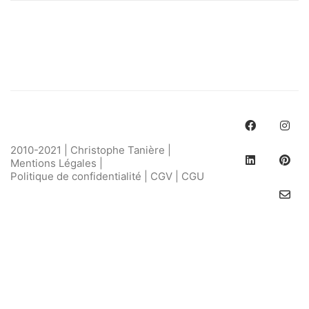
2010-2021 | Christophe Tanière |
Mentions Légales
|
Politique de confidentialité
|
CGV
|
CGU