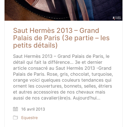
Saut Hermès 2013 – Grand
Palais de Paris (3e partie – les
petits détails)
Saut Hermès 2013 – Grand Palais de Paris, le
détail qui fait la différence… 3e et dernier
article consacré au Saut Hermès 2013 -Grand
Palais de Paris. Rose, gris, chocolat, turquoise,
orange voici quelques couleurs tendances qui
ornent les couvertures, bonnets, selles, étriers
et autres accessoires de nos chevaux mais
aussi de nos cavalier(ère)s. Aujourd’hui…
16 avril 2013
Equestre