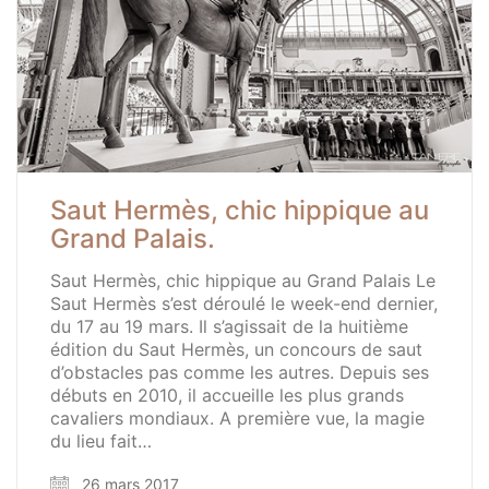
Saut Hermès, chic hippique au
Grand Palais.
Saut Hermès, chic hippique au Grand Palais Le
Saut Hermès s’est déroulé le week-end dernier,
du 17 au 19 mars. Il s’agissait de la huitième
édition du Saut Hermès, un concours de saut
d’obstacles pas comme les autres. Depuis ses
débuts en 2010, il accueille les plus grands
cavaliers mondiaux. A première vue, la magie
du lieu fait…
26 mars 2017