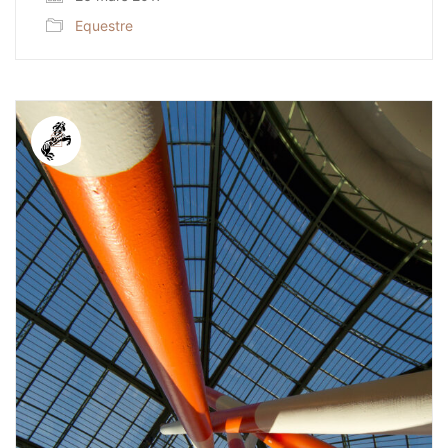
Equestre