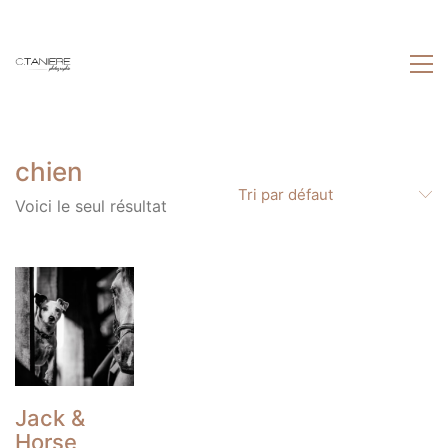
chien
Tri par défaut
Voici le seul résultat
Jack &
Horse