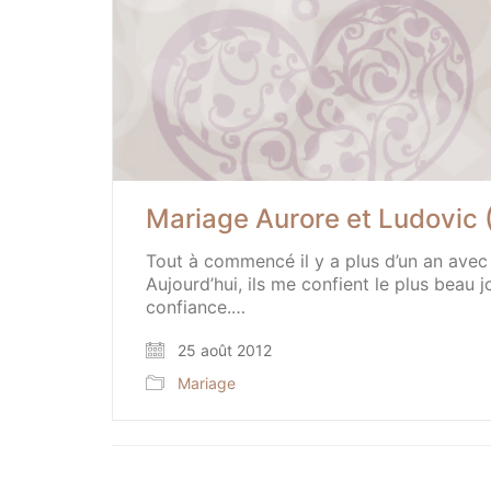
Mariage Aurore et Ludovic 
Tout à commencé il y a plus d’un an avec 
Aujourd’hui, ils me confient le plus beau j
confiance.…
25 août 2012
Mariage