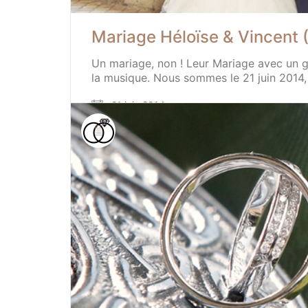
Mariage Héloïse & Vincent (
Un mariage, non ! Leur Mariage avec un gran
la musique. Nous sommes le 21 juin 2014, il
21 juin 2014
Mariage