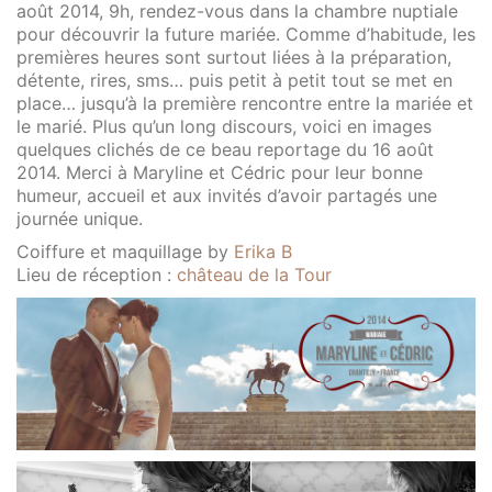
août 2014, 9h, rendez-vous dans la chambre nuptiale
pour découvrir la future mariée. Comme d’habitude, les
premières heures sont surtout liées à la préparation,
détente, rires, sms… puis petit à petit tout se met en
place… jusqu’à la première rencontre entre la mariée et
le marié. Plus qu’un long discours, voici en images
quelques clichés de ce beau reportage du 16 août
2014. Merci à Maryline et Cédric pour leur bonne
humeur, accueil et aux invités d’avoir partagés une
journée unique.
Coiffure et maquillage by
Erika B
Lieu de réception :
château de la Tour