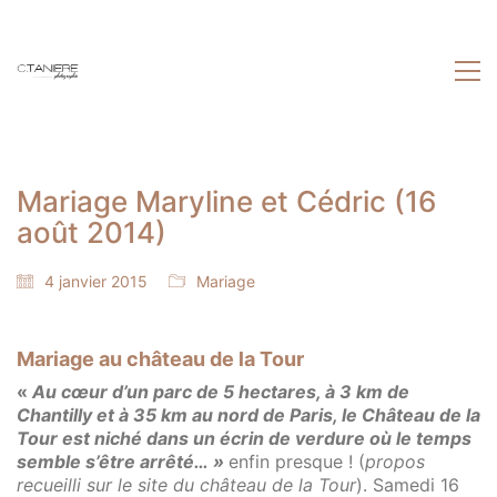
Mariage Maryline et Cédric (16
août 2014)
4 janvier 2015
Mariage
Mariage au château de la Tour
«
Au cœur d’un parc de 5 hectares, à 3 km de
Chantilly et à 35 km au nord de Paris, le Château de la
Tour est niché dans un écrin de verdure où le temps
semble s’être arrêté… »
enfin presque ! (
propos
recueilli sur le site du château de la Tour
). Samedi 16