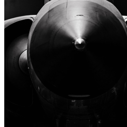
Informations complémentaires