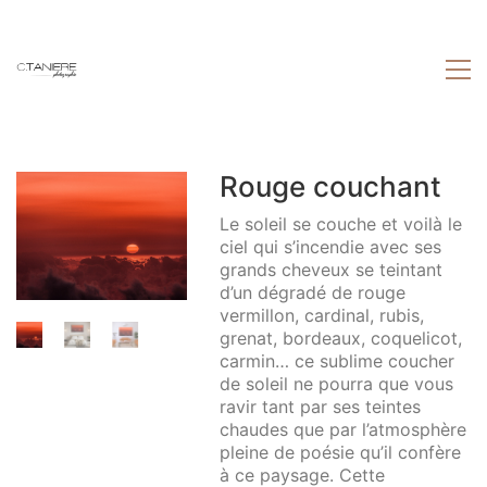
Rouge couchant
Le soleil se couche et voilà le
ciel qui s’incendie avec ses
grands cheveux se teintant
d’un dégradé de rouge
vermillon, cardinal, rubis,
grenat, bordeaux, coquelicot,
carmin… ce sublime coucher
de soleil ne pourra que vous
ravir tant par ses teintes
chaudes que par l’atmosphère
pleine de poésie qu’il confère
à ce paysage. Cette