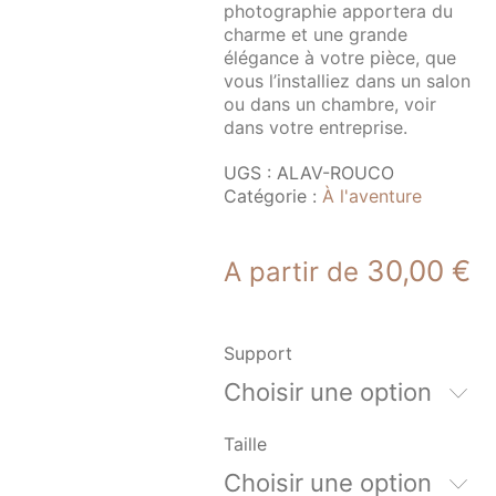
photographie apportera du
charme et une grande
élégance à votre pièce, que
vous l’installiez dans un salon
ou dans un chambre, voir
dans votre entreprise.
UGS :
ALAV-ROUCO
Catégorie :
À l'aventure
30,00
€
A partir de
Support
Choisir une option
Taille
Choisir une option