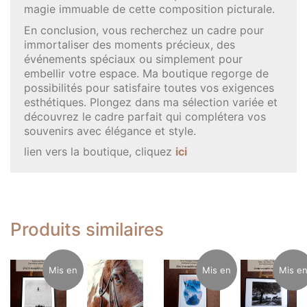
magie immuable de cette composition picturale.
En conclusion, vous recherchez un cadre pour
immortaliser des moments précieux, des
événements spéciaux ou simplement pour
embellir votre espace. Ma boutique regorge de
possibilités pour satisfaire toutes vos exigences
esthétiques. Plongez dans ma sélection variée et
découvrez le cadre parfait qui complétera vos
souvenirs avec élégance et style.
lien vers la boutique, cliquez
ici
Produits similaires
Mis en
Mis en
Mis e