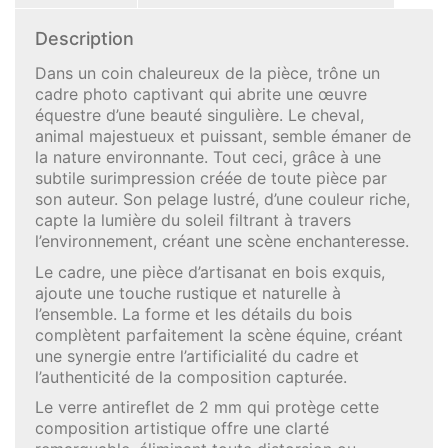
Description
Dans un coin chaleureux de la pièce, trône un
cadre photo captivant qui abrite une œuvre
équestre d’une beauté singulière. Le cheval,
animal majestueux et puissant, semble émaner de
la nature environnante. Tout ceci, grâce à une
subtile surimpression créée de toute pièce par
son auteur. Son pelage lustré, d’une couleur riche,
capte la lumière du soleil filtrant à travers
l’environnement, créant une scène enchanteresse.
Le cadre, une pièce d’artisanat en bois exquis,
ajoute une touche rustique et naturelle à
l’ensemble. La forme et les détails du bois
complètent parfaitement la scène équine, créant
une synergie entre l’artificialité du cadre et
l’authenticité de la composition capturée.
Le verre antireflet de 2 mm qui protège cette
composition artistique offre une clarté