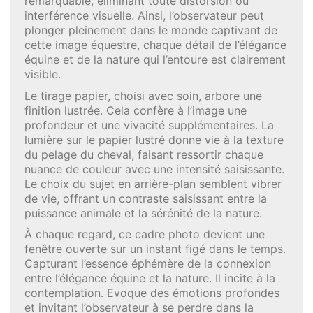
remarquable, éliminant toute distorsion ou
interférence visuelle. Ainsi, l’observateur peut
plonger pleinement dans le monde captivant de
cette image équestre, chaque détail de l’élégance
équine et de la nature qui l’entoure est clairement
visible.
Le tirage papier, choisi avec soin, arbore une
finition lustrée. Cela confère à l’image une
profondeur et une vivacité supplémentaires. La
lumière sur le papier lustré donne vie à la texture
du pelage du cheval, faisant ressortir chaque
nuance de couleur avec une intensité saisissante.
Le choix du sujet en arrière-plan semblent vibrer
de vie, offrant un contraste saisissant entre la
puissance animale et la sérénité de la nature.
À chaque regard, ce cadre photo devient une
fenêtre ouverte sur un instant figé dans le temps.
Capturant l’essence éphémère de la connexion
entre l’élégance équine et la nature. Il incite à la
contemplation. Evoque des émotions profondes
et invitant l’observateur à se perdre dans la